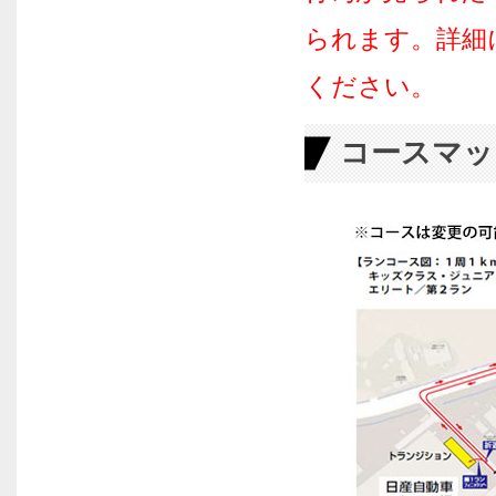
られます。詳細
ください。
コースマッ