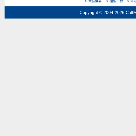
大会概要
開催日程
申
Copyright © 2004-2026 CalfM