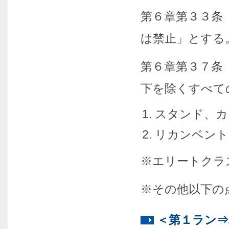
第６章第３３条
は禁止」とする
第６章第３７条
下を除くすべて
スタンド、カ
リカンベント
※エリートクラ
※その他以下の
＜第１ラン