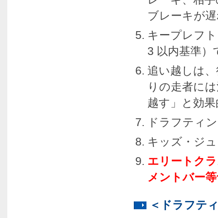
ブレーキが遅
キープレフト
3 以内基準
追い越しは、
りの走者には
越す」と効果
ドラフティン
キッズ・ジュ
エリートクラ
メントバー等
＜ドラフテ