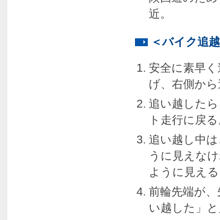
近。
＜バイク追
安全に素早く
げ、右側から
追い越したら
ト走行に戻る
追い越し中は
うに見えなけ
ように見える
前輪先端が、
い越した」と