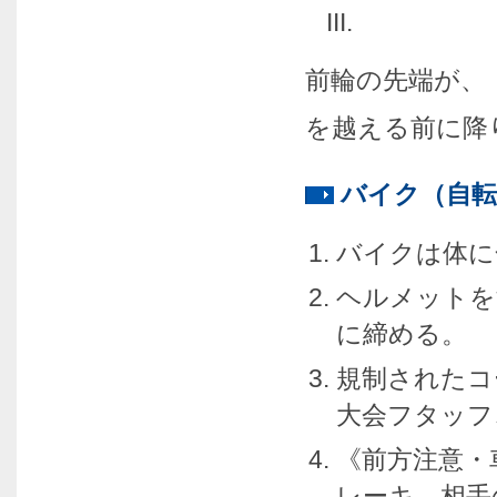
前輪の先端が、
を越える前に降
バイク（自転
バイクは体に
ヘルメットを
に締める。
規制されたコ
大会フタッフ
《前方注意・
レーキ、相手