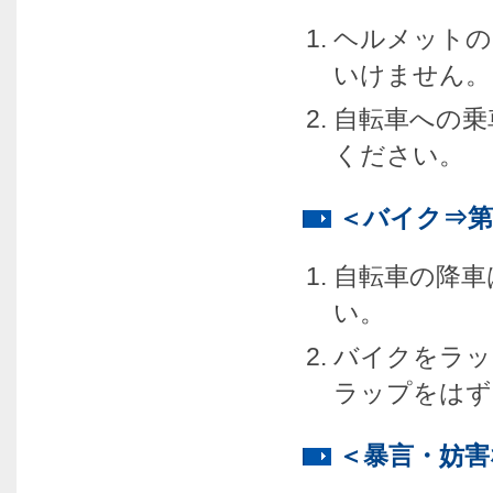
ヘルメットの
いけません。
自転車への乗
ください。
＜バイク⇒
自転車の降車
い。
バイクをラッ
ラップをはず
＜暴言・妨害