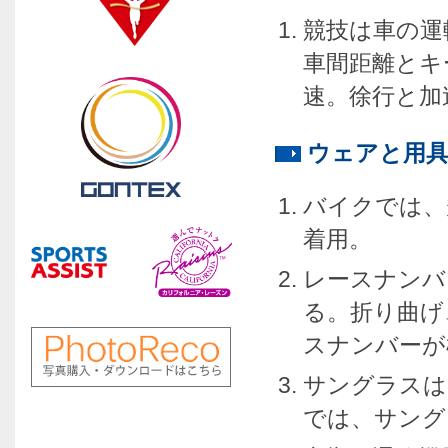
競技は車の運
車間距離とキ
速。徐行と加
ウェアと用
バイクでは、
着用。
レースナンバ
る。折り曲げ
スナンバーが
サングラスは
では、サング