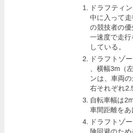
ドラフティン
中に入って走
の競技者の優
一速度で走行
している。
ドラフトゾー
、横幅3m（
ンは、車両の
右それぞれ2.
自転車幅は2
車間距離をあ
ドラフトゾー
険回避のため