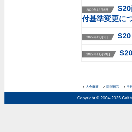
S2
2022年12月5日
付基準変更に
S2
2022年12月2日
S
2022年11月29日
大会概要
開催日程
申
Copyright © 2004-2026 CalfM