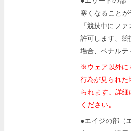
●エリートの部
寒くなることが
「競技中にファ
許可します。競
場合、ペナルテ
※ウェア以外に
行為が見られた
られます。詳細
ください。
●エイジの部（