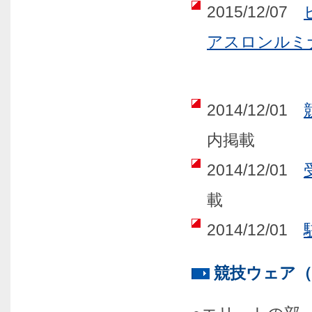
2015/12/07
アスロンルミ
2014/12/01
内掲載
2014/12/01
載
2014/12/01
競技ウェア