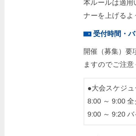
本ルールは適用
ナーを上げるよ
受付時間・
開催（募集）要
ますのでご注意
●大会スケジュ
8:00 ～ 9
9:00 ～ 9:2