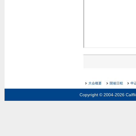
大会概要
開催日程
申
Copyright © 2004-2026 CalfM