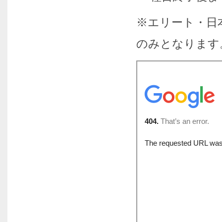
※エリート・日
のみとなります