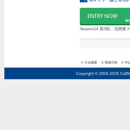
Seazon14 第3戦：北
大会概要
開催日程
申
Copyright © 2004-2026 CalfM