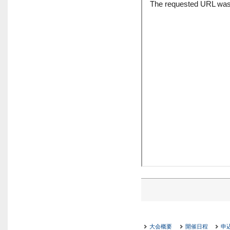
大会概要
開催日程
申