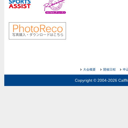
大会概要
開催日程
申
Copyright © 2004-2026 CalfM