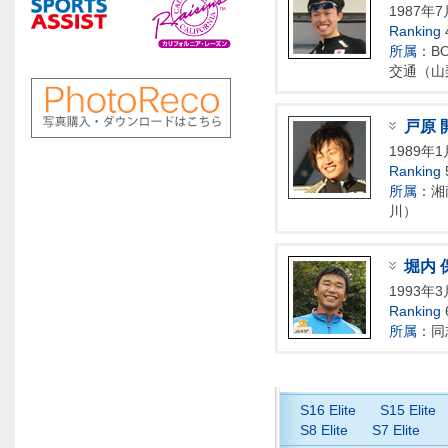
1987年
Ranking
所属：
B
交通（山
戸原 
1989年
Ranking
所属：
湘
川）
堀内 
1993年
Ranking
所属：
同
S16 Elite
S15 Elite
S8 Elite
S7 Elite