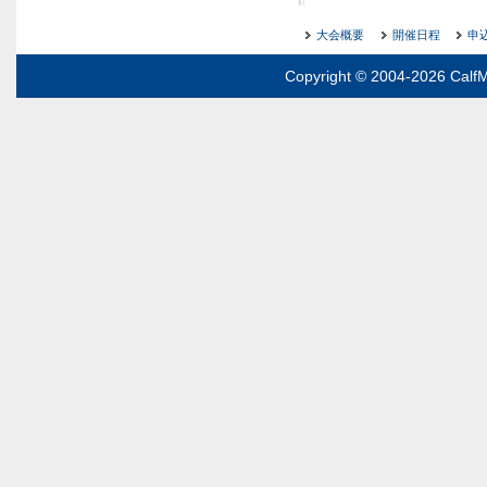
大会概要
開催日程
申
Copyright © 2004-2026 CalfM