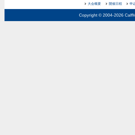
大会概要
開催日程
申
Copyright © 2004-2026 CalfM