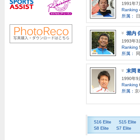
1991年7
Ranking
所属：
日
堀内 
1993年
Ranking
所属：
同
末岡 
1990年9
Ranking
所属：
京
S16 Elite
S15 Elite
S8 Elite
S7 Elite