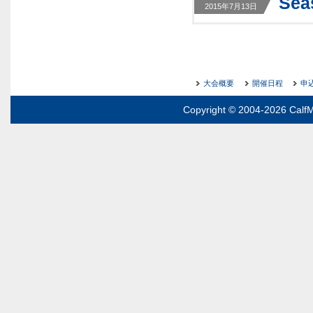
Se
2015年7月13日
大会概要
開催日程
申
Copyright © 2004-2026 CalfM