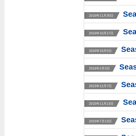
Se
2016年11月30日
Se
2016年10月17日
Se
2016年10月5日
Se
2016年2月3日
Se
2015年12月7日
Se
2015年11月13日
Se
2015年7月13日